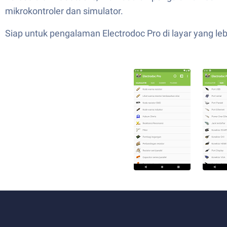
mikrokontroler dan simulator.
Siap untuk pengalaman Electrodoc Pro di layar yang l