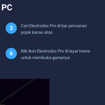
i PC
Cari Electrodoc Pro di bar pencarian
pojok kanan atas
Klik ikon Electrodoc Pro di layar home
untuk membuka gamenya