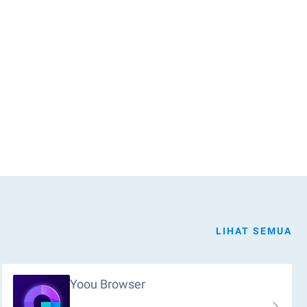
LIHAT SEMUA
Yoou Browser