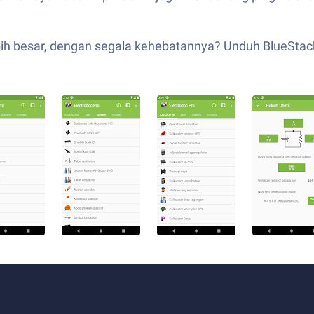
ebih besar, dengan segala kehebatannya? Unduh BlueStac