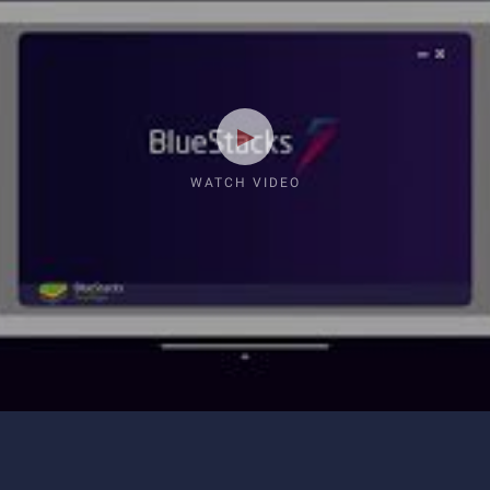
WATCH VIDEO