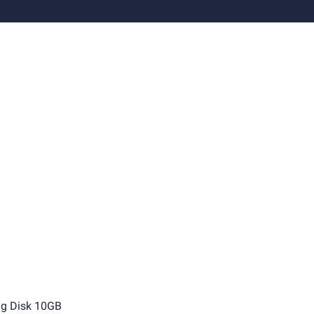
g Disk 10GB