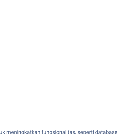
tuk meningkatkan fungsionalitas, seperti database