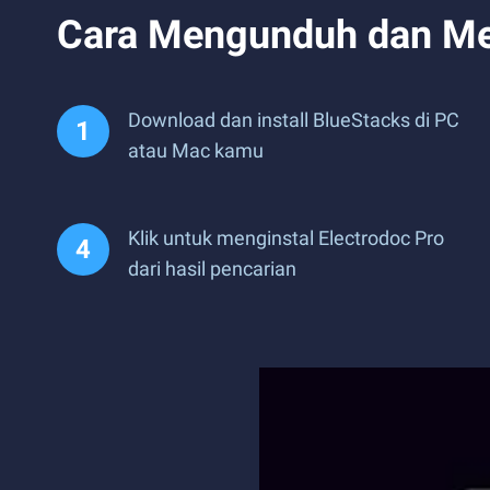
Cara Mengunduh dan Men
Download dan install BlueStacks di PC
atau Mac kamu
Klik untuk menginstal Electrodoc Pro
dari hasil pencarian