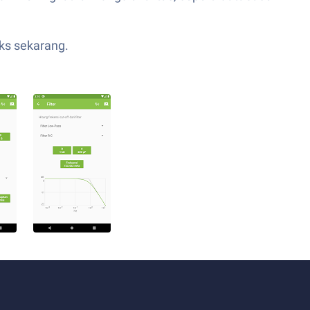
ks sekarang.