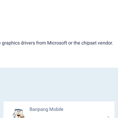
 graphics drivers from Microsoft or the chipset vendor.
Banpang Mobile