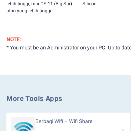
lebih tinggi, macOS 11 (Big Sur)
Silicon
atau yang lebih tinggi
NOTE:
* You must be an Administrator on your PC. Up to date
More Tools Apps
Berbagi Wifi – Wifi Share