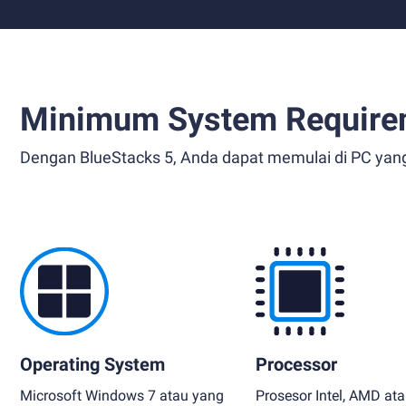
Minimum System Require
Dengan BlueStacks 5, Anda dapat memulai di PC yan
Operating System
Processor
Microsoft Windows 7 atau yang
Prosesor Intel, AMD at