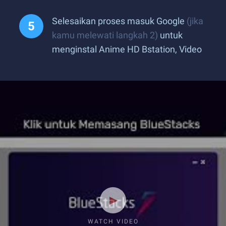
Selesaikan proses masuk Google
(jika
kamu melewati langkah 2)
untuk
menginstal Anime HD Bstation, Video
WATCH VIDEO