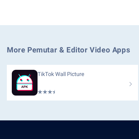
More Pemutar & Editor Video Apps
TikTok Wall Picture