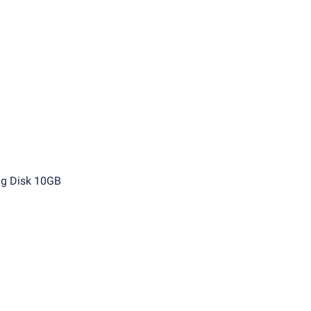
g Disk 10GB