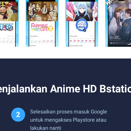
jalankan Anime HD Bstatio
Selesaikan proses masuk Google
untuk mengakses Playstore atau
lakukan nanti