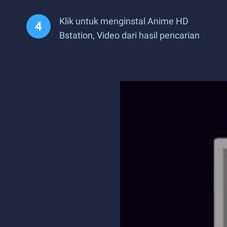
Klik untuk menginstal Anime HD
Bstation, Video dari hasil pencarian