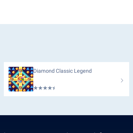
Diamond Classic Legend