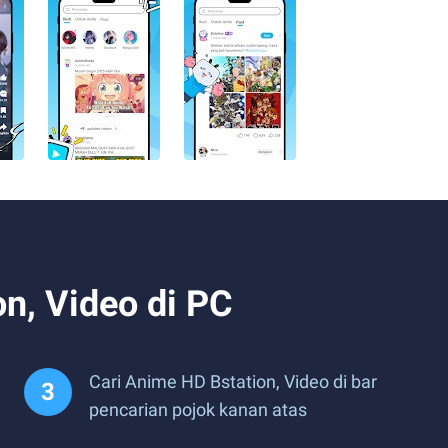
n, Video di PC
Cari Anime HD Bstation, Video di bar
pencarian pojok kanan atas