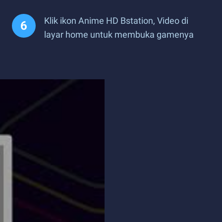
Klik ikon Anime HD Bstation, Video di
layar home untuk membuka gamenya