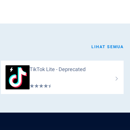
LIHAT SEMUA
TikTok Lite - Deprecated