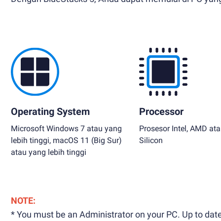
Operating System
Processor
Microsoft Windows 7 atau yang
Prosesor Intel, AMD at
lebih tinggi, macOS 11 (Big Sur)
Silicon
atau yang lebih tinggi
NOTE:
* You must be an Administrator on your PC. Up to date