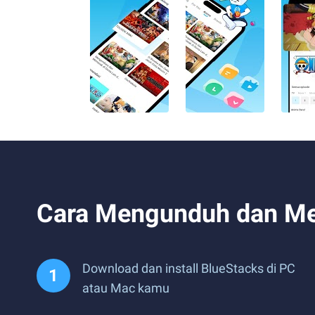
Cara Mengunduh dan Men
Download dan install BlueStacks di PC
atau Mac kamu