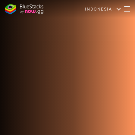
INDONESIA