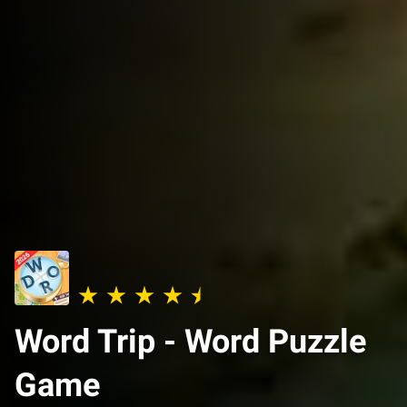
Word Trip - Word Puzzle
Game