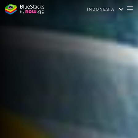
INDONESIA