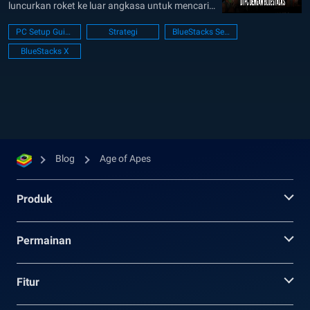
luncurkan roket ke luar angkasa untuk mencari…
Pisang! Jadilah bagian dari Klan terkuat, buat
PC Setup Guide
Strategi
BlueStacks Setup
geng milikmu sendiri, berperanglah dengan para
BlueStacks X
monyet lain, dan jadilah monyet pertama yang
menjelajahi galaksi! Hadiah luar biasa menanti
mereka yang cukup berani...
Blog
Age of Apes
Produk
Permainan
Fitur