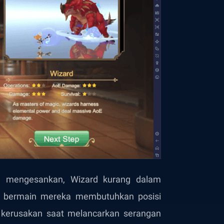
 mengesankan, Wizard kurang dalam
a bermain mereka membutuhkan posisi
i kerusakan saat melancarkan serangan