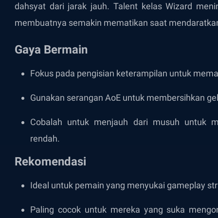
dahsyat dari jarak jauh. Talent kelas Wizard meni
membuatnya semakin mematikan saat mendaratkan s
Gaya Bermain
Fokus pada pengisian keterampilan untuk mema
Gunakan serangan AoE untuk membersihkan ge
Cobalah untuk menjauh dari musuh untuk me
rendah.
Rekomendasi
Ideal untuk pemain yang menyukai gameplay str
Paling cocok untuk mereka yang suka mengo