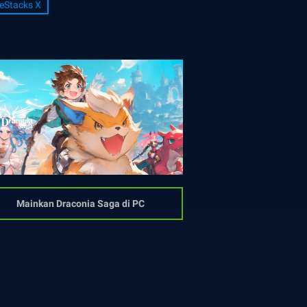
eStacks X
Mainkan Draconia Saga di PC