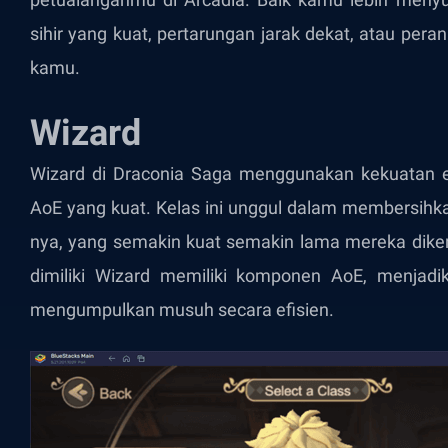
sihir yang kuat, pertarungan jarak dekat, atau per
kamu.
Wizard
Wizard di Draconia Saga menggunakan kekuatan e
AoE yang kuat. Kelas ini unggul dalam membersihk
nya, yang semakin kuat semakin lama mereka diken
dimiliki Wizard memiliki komponen AoE, menjadi
mengumpulkan musuh secara efisien.