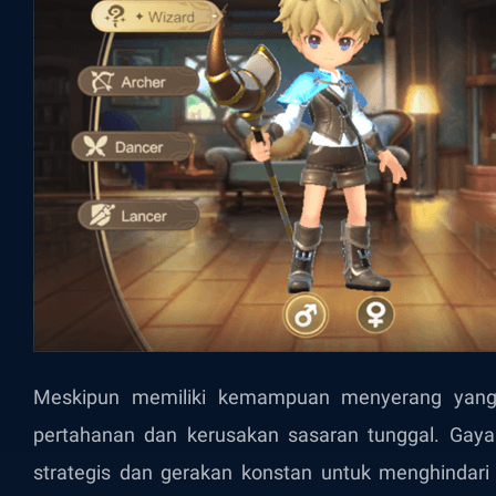
Meskipun memiliki kemampuan menyerang yang
pertahanan dan kerusakan sasaran tunggal. Gay
strategis dan gerakan konstan untuk menghindar