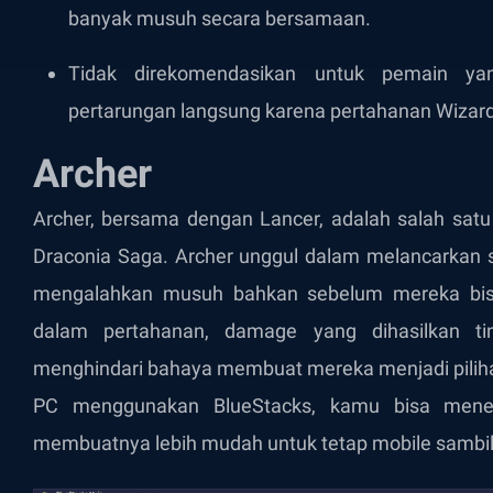
banyak musuh secara bersamaan.
Tidak direkomendasikan untuk pemain ya
pertarungan langsung karena pertahanan Wizard
Archer
Archer, bersama dengan Lancer, adalah salah satu
Draconia Saga. Archer unggul dalam melancarkan ser
mengalahkan musuh bahkan sebelum mereka bi
dalam pertahanan, damage yang dihasilkan 
menghindari bahaya membuat mereka menjadi pili
PC menggunakan BlueStacks, kamu bisa me
membuatnya lebih mudah untuk tetap mobile sambi