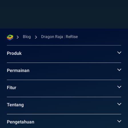
pertempuran penuh aksi. Di sepanjang
perjalanan, kamu akan berjumpa lagi dengan
tokoh-tokoh...
Blog
Dragon Raja : ReRise
Produk
Permainan
Fitur
Tentang
Pengetahuan