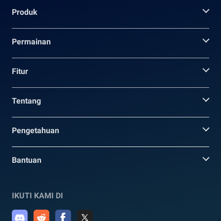
Produk
Permainan
Fitur
Tentang
Pengetahuan
Bantuan
IKUTI KAMI DI