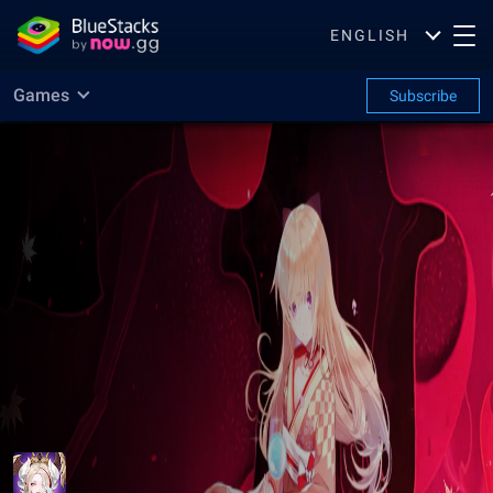
ENGLISH
Games
Subscribe