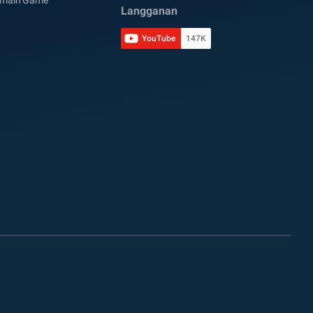
Langganan
YouTube
147K