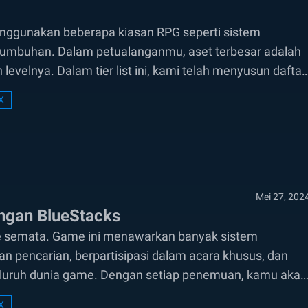
nggunakan beberapa kiasan RPG seperti sistem
tumbuhan. Dalam petualanganmu, aset terbesar adalah
velnya. Dalam tier list ini, kami telah menyusun daftar
X
Mei 27, 202
ngan BlueStacks
le semata. Game ini menawarkan banyak sistem
an pencarian, berpartisipasi dalam acara khusus, dan
seluruh dunia game. Dengan setiap penemuan, kamu akan
..
X