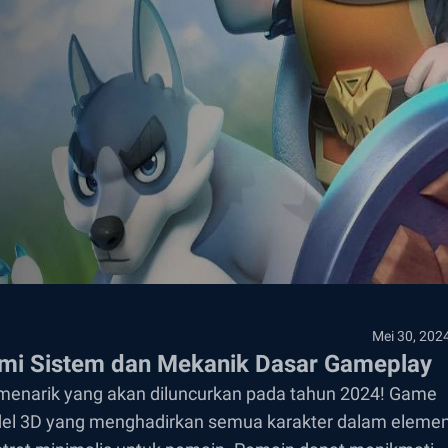
Mei 30, 202
i Sistem dan Mekanik Dasar Gameplay
e menarik yang akan diluncurkan pada tahun 2024! Game
del 3D yang menghadirkan semua karakter dalam eleme