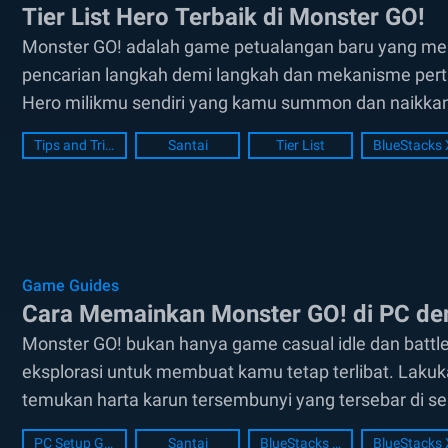
Tier List Hero Terbaik di Monster GO!
Monster GO! adalah game petualangan baru yang me
pencarian langkah demi langkah dan mekanisme per
Hero milikmu sendiri yang kamu summon dan naikkan le
tingkatan pasti untuk Hero terbaik di Monster GO...
Tips and Tricks
Santai
Tier List
BlueStacks 
Game Guides
Cara Memainkan Monster GO! di PC de
Monster GO! bukan hanya game casual idle dan batt
eksplorasi untuk membuat kamu tetap terlibat. Lakuk
temukan harta karun tersembunyi yang tersebar di 
membuka tantangan, sumber daya, dan peluang baru.
PC Setup Guide
Santai
BlueStacks Setup
BlueStacks 