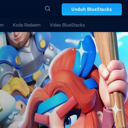
Unduh BlueStacks
im
Kode Redeem
Video BlueStacks