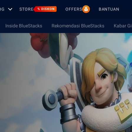
OG
STORE
OFFERS
BANTUAN
% DISKON
Inside BlueStacks
Rekomendasi BlueStacks
Kabar G