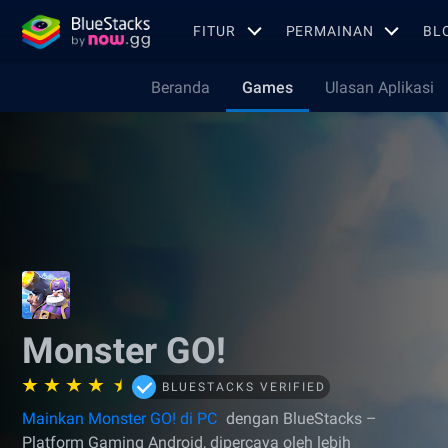
FITUR
PERMAINAN
BL
Beranda
Games
Ulasan Aplikasi
Monster GO!
BLUESTACKS VERIFIED
Mainkan Monster GO! di PC
dengan BlueStacks –
Platform Gaming Android, dipercaya oleh lebih