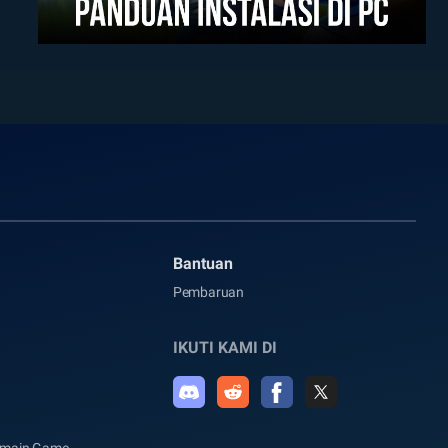
Bantuan
Pembaruan
IKUTI KAMI DI
rmain Game