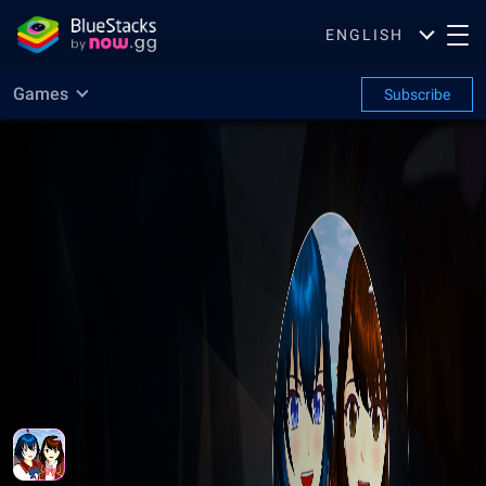
ENGLISH
Games
Subscribe