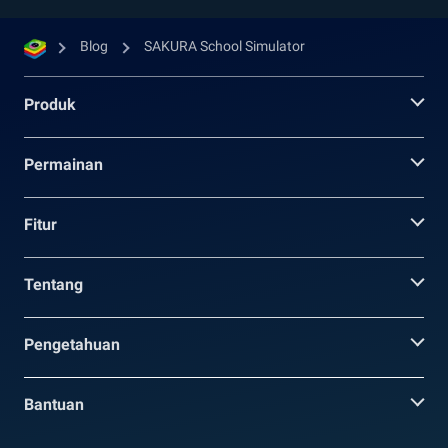
Blog
SAKURA School Simulator
Produk
Permainan
Fitur
Tentang
Pengetahuan
Bantuan