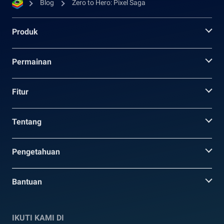
Blog
Zero to Hero: Pixel Saga
Produk
Permainan
Fitur
Tentang
Pengetahuan
Bantuan
IKUTI KAMI DI