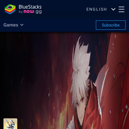
ENGLISH
Games
Subscribe