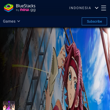
INDONESIA
Games
Subscribe