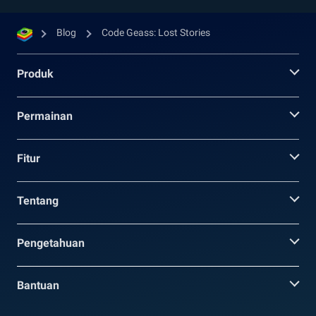
Blog
Code Geass: Lost Stories
Produk
Permainan
Fitur
Tentang
Pengetahuan
Bantuan