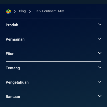
Blog
Dark Continent: Mist
Produk
Permainan
Fitur
Tentang
Pengetahuan
Bantuan