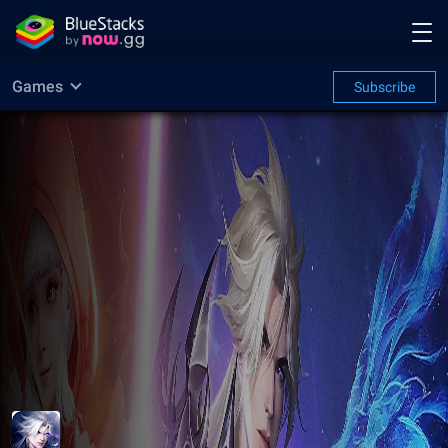
Games
Subscribe