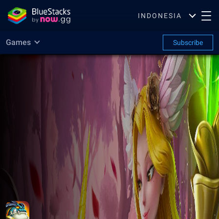
INDONESIA
Games
Subscribe