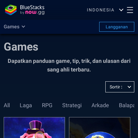
INDONESIA
Games
Langganan
Games
Dapatkan panduan game, tip, trik, dan ulasan dari
sang ahli terbaru.
Sortir
:
Terbaru
All
Laga
RPG
Strategi
Arkade
Balapa