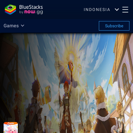
INDONESIA
Games
Subscribe