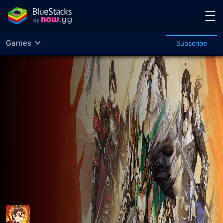
Games
Subscribe