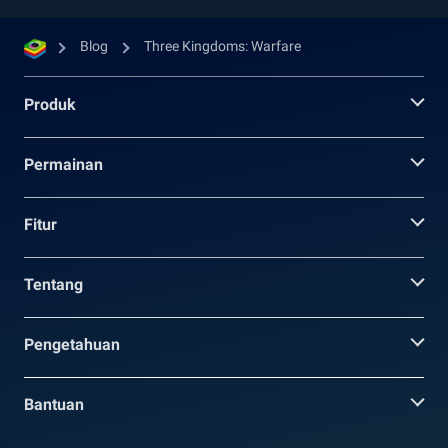
Blog
Three Kingdoms: Warfare
Produk
Permainan
Fitur
Tentang
Pengetahuan
Bantuan