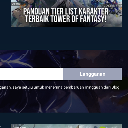
Langganan
ganan, saya setuju untuk menerima pembaruan mingguan dari Blog
2