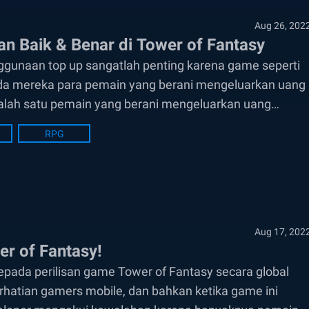
Aug 26, 202
 Baik & Benar di Tower of Fantasy
gunaan top up sangatlah penting karena game seperti
da mereka para pemain yang berani mengeluarkan uang
 salah satu pemain yang berani mengeluarkan uang
RPG
Aug 17, 202
er of Fantasy!
pada perilisan game Tower of Fantasy secara global
erhatian gamers mobile, dan bahkan ketika game ini