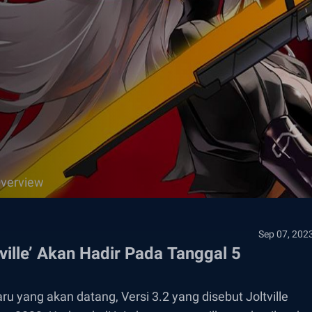
verview
Sep 07, 202
ville’ Akan Hadir Pada Tanggal 5
yang akan datang, Versi 3.2 yang disebut Joltville