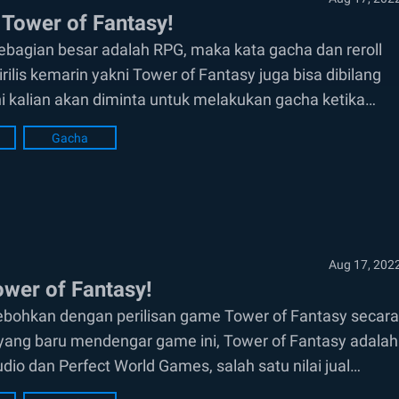
Tower of Fantasy!
bagian besar adalah RPG, maka kata gacha dan reroll
rilis kemarin yakni Tower of Fantasy juga bisa dibilang
 kalian akan diminta untuk melakukan gacha ketika
Gacha
Aug 17, 202
wer of Fantasy!
ebohkan dengan perilisan game Tower of Fantasy secara
n yang baru mendengar game ini, Tower of Fantasy adalah
 dan Perfect World Games, salah satu nilai jual