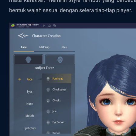
bentuk wajah sesuai dengan selera tiap-tiap player.