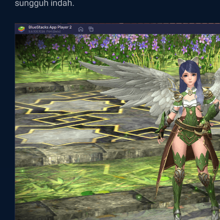
sungguh indah.