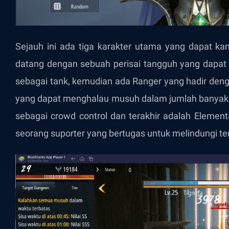
Sejauh ini ada tiga karakter utama yang dapat kam
datang dengan sebuah perisai tangguh yang dapa
sebagai tank, kemudian ada Ranger yang hadir den
yang dapat menghalau musuh dalam jumlah banyak, k
sebagai crowd control dan terakhir adalah Element
seorang suporter yang bertugas untuk melindungi 