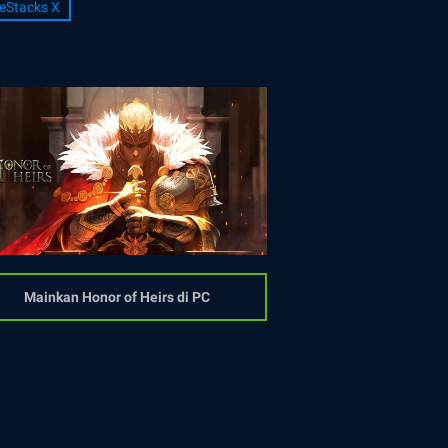
eStacks X
Mainkan Honor of Heirs di PC