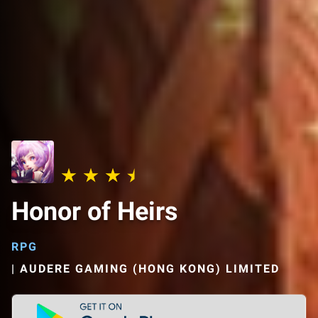
Honor of Heirs
RPG
|
AUDERE GAMING (HONG KONG) LIMITED