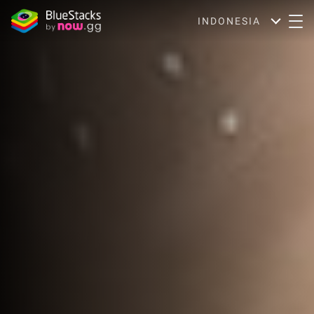
INDONESIA