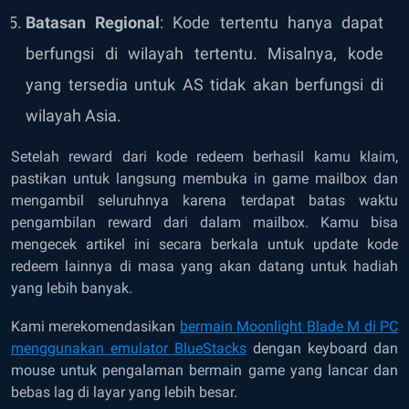
Batasan Regional
: Kode tertentu hanya dapat
berfungsi di wilayah tertentu. Misalnya, kode
yang tersedia untuk AS tidak akan berfungsi di
wilayah Asia.
Setelah reward dari kode redeem berhasil kamu klaim,
pastikan untuk langsung membuka in game mailbox dan
mengambil seluruhnya karena terdapat batas waktu
pengambilan reward dari dalam mailbox. Kamu bisa
mengecek artikel ini secara berkala untuk update kode
redeem lainnya di masa yang akan datang untuk hadiah
yang lebih banyak.
Kami merekomendasikan
bermain Moonlight Blade M di PC
menggunakan emulator BlueStacks
dengan keyboard dan
mouse untuk pengalaman bermain game yang lancar dan
bebas lag di layar yang lebih besar.