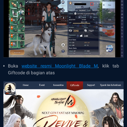
Buka
website resmi Moonlight Blade M
, klik tab
Giftcode di bagian atas