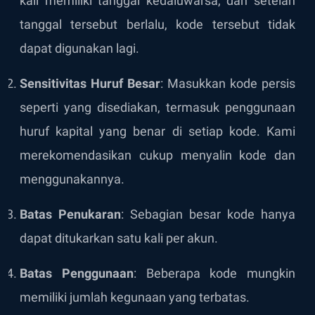
kali memiliki tanggal kedaluwarsa, dan setelah
tanggal tersebut berlalu, kode tersebut tidak
dapat digunakan lagi.
Sensitivitas Huruf Besar
: Masukkan kode persis
seperti yang disediakan, termasuk penggunaan
huruf kapital yang benar di setiap kode. Kami
merekomendasikan cukup menyalin kode dan
menggunakannya.
Batas Penukaran
: Sebagian besar kode hanya
dapat ditukarkan satu kali per akun.
Batas Penggunaan
: Beberapa kode mungkin
memiliki jumlah kegunaan yang terbatas.