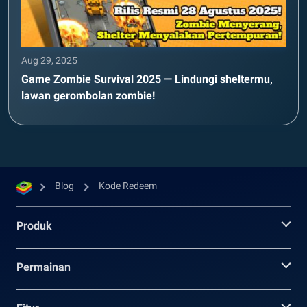
Aug 29, 2025
Game Zombie Survival 2025 — Lindungi sheltermu,
lawan gerombolan zombie!
Blog
Kode Redeem
Produk
Permainan