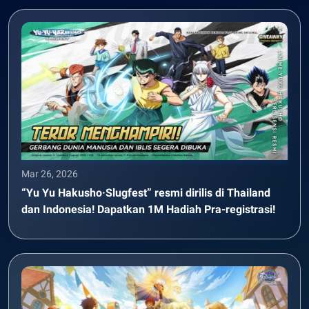
Mar 26, 2026
“Yu Yu Hakusho·Slugfest” resmi dirilis di Thailand
dan Indonesia! Dapatkan 1M Hadiah Pra-registrasi!