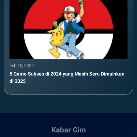
Feb 10, 2022
5 Game Sukses di 2024 yang Masih Seru Dimainkan
di 2025
Kabar Gim