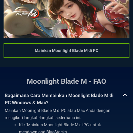
Mainkan Moonlight Blade M di PC
Moonlight Blade M - FAQ
Bagaimana Cara Memainkan Moonlight Blade M di
PC Windows & Mac?
Mainkan Moonlight Blade M di PC atau Mac Anda dengan
mengikuti langkah-langkah sederhana ini.
Klik 'Mainkan Moonlight Blade M di PC' untuk
mendownload BlueStacks