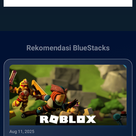
Rekomendasi BlueStacks
Aug 11, 2025