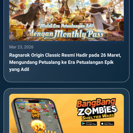
Mar 23, 2026
Ragnarok Origin Classic Resmi Hadir pada 26 Maret,
Mengundang Petualang ke Era Petualangan Epik
yang Adil