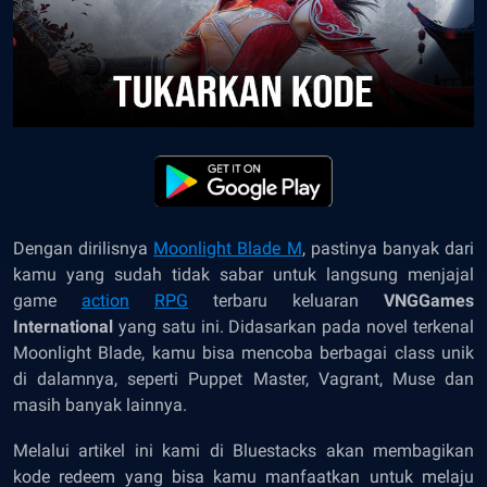
Dengan dirilisnya
Moonlight Blade M
, pastinya banyak dari
kamu yang sudah tidak sabar untuk langsung menjajal
game
action
RPG
terbaru keluaran
VNGGames
International
yang satu ini. Didasarkan pada novel terkenal
Moonlight Blade, kamu bisa mencoba berbagai class unik
di dalamnya, seperti Puppet Master, Vagrant, Muse dan
masih banyak lainnya.
Melalui artikel ini kami di Bluestacks akan membagikan
kode redeem yang bisa kamu manfaatkan untuk melaju