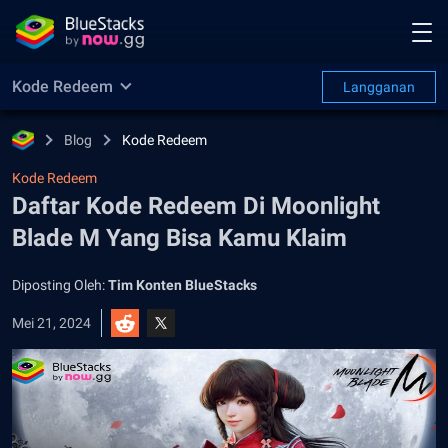
Kode Redeem
Langganan
Blog
Kode Redeem
Kode Redeem
Daftar Kode Redeem Di Moonlight
Blade M Yang Bisa Kamu Klaim
Diposting Oleh:
Tim Konten BlueStacks
Mei 21, 2024