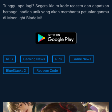
Tunggu apa lagi? Segera klaim kode redeem dan dapatkan
berbagai hadiah unik yang akan membantu petualanganmu
di Moonlight Blade M!
RPG
Gaming News
RPG
Game News
BlueStacks X
Redeem Code