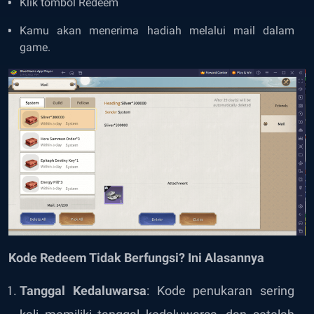
Klik tombol Redeem
Kamu akan menerima hadiah melalui mail dalam
game.
Kode Redeem Tidak Berfungsi? Ini Alasannya
Tanggal Kedaluwarsa
: Kode penukaran sering