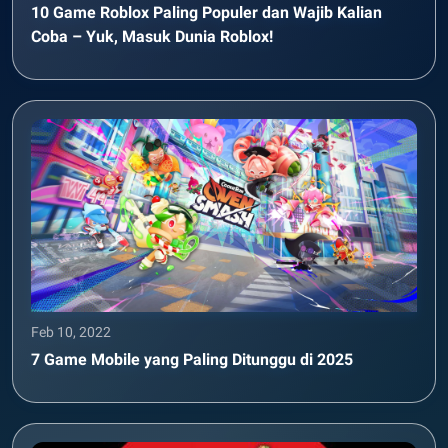
10 Game Roblox Paling Populer dan Wajib Kalian
Coba – Yuk, Masuk Dunia Roblox!
Feb 10, 2022
7 Game Mobile yang Paling Ditunggu di 2025