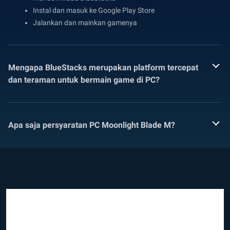
Instal dan masuk ke Google Play Store
Jalankan dan mainkan gamenya
Mengapa BlueStacks merupakan platform tercepat
dan teraman untuk bermain game di PC?
Apa saja persyaratan PC Moonlight Blade M?