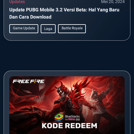
Updates
Mei 20, 2024
Update PUBG Mobile 3.2 Versi Beta: Hal Yang Baru
Dan Cara Download
Game Update
Battle Royale
Laga