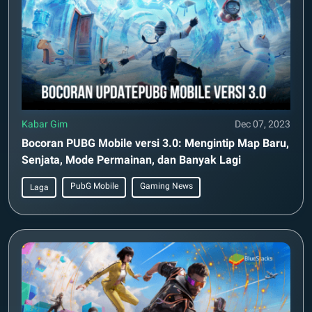
Kabar Gim
Dec 07, 2023
Bocoran PUBG Mobile versi 3.0: Mengintip Map Baru,
Senjata, Mode Permainan, dan Banyak Lagi
PubG Mobile
Gaming News
Laga