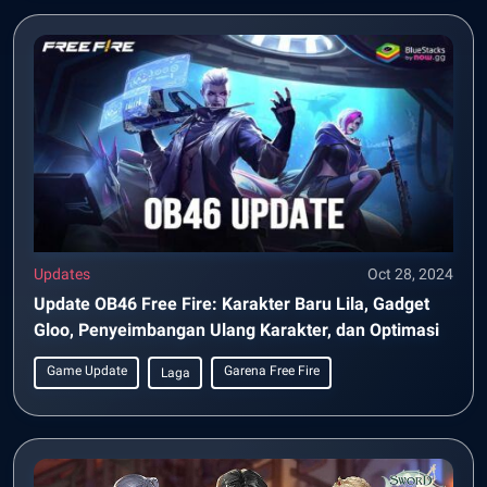
Updates
Oct 28, 2024
Update OB46 Free Fire: Karakter Baru Lila, Gadget
Gloo, Penyeimbangan Ulang Karakter, dan Optimasi
Game Update
Garena Free Fire
Laga