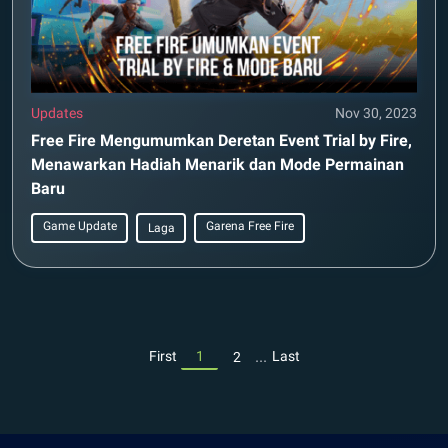
Updates
Nov 30, 2023
Free Fire Mengumumkan Deretan Event Trial by Fire,
Menawarkan Hadiah Menarik dan Mode Permainan
Baru
Game Update
Garena Free Fire
Laga
...
First
1
Last
2