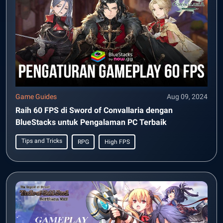
Game Guides
Aug 09, 2024
Raih 60 FPS di Sword of Convallaria dengan
BlueStacks untuk Pengalaman PC Terbaik
Tips and Tricks
RPG
High FPS