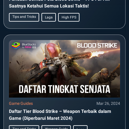
Saatnya Ketahui Semua Lokasi Taktis!
Tips and Tricks
Laga
High FPS
Game Guides
Mar 26, 2024
Daftar Tier Blood Strike – Weapon Terbaik dalam
Game (Diperbarui Maret 2024)