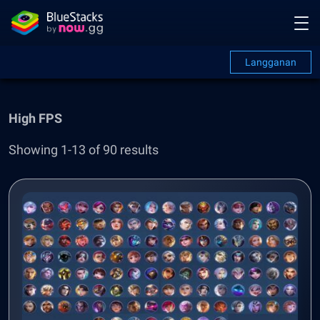
Langganan
High FPS
Showing 1-13 of 90 results