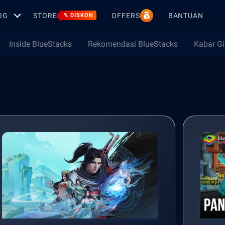
OG
STORE
OFFERS
BANTUAN
% DISKON
Inside BlueStacks
Rekomendasi BlueStacks
Kabar G