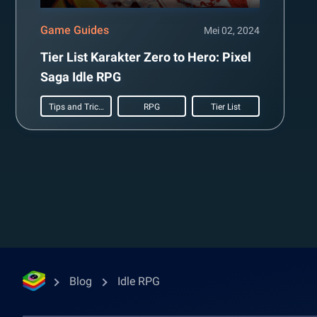
Game Guides
Mei 02, 2024
Tier List Karakter Zero to Hero: Pixel
Saga Idle RPG
Tips and Tricks
RPG
Tier List
Blog
Idle RPG