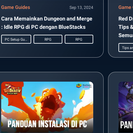
Game Guides
Game 
Sep 13, 2024
Cara Memainkan Dungeon and Merge
Red D
: Idle RPG di PC dengan BlueStacks
Tips 
Semua
PC Setup Guide
RPG
RPG