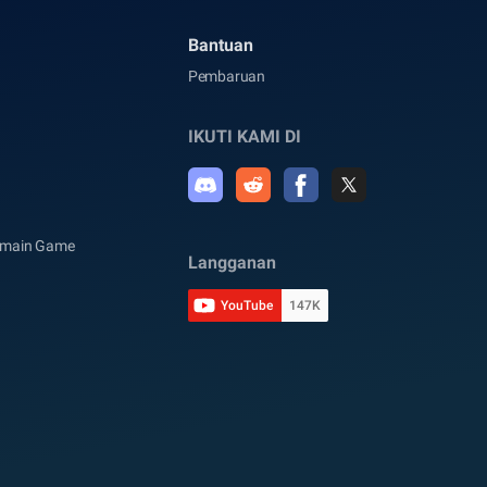
Bantuan
Pembaruan
IKUTI KAMI DI
rmain Game
Langganan
YouTube
147K