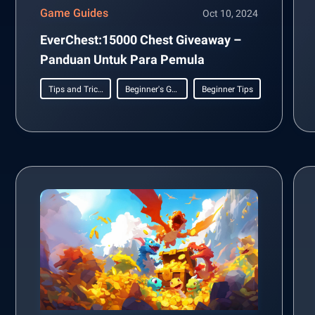
Game Guides
Oct 10, 2024
EverChest:15000 Chest Giveaway –
Panduan Untuk Para Pemula
Tips and Tricks
Beginner's Guide
Beginner Tips