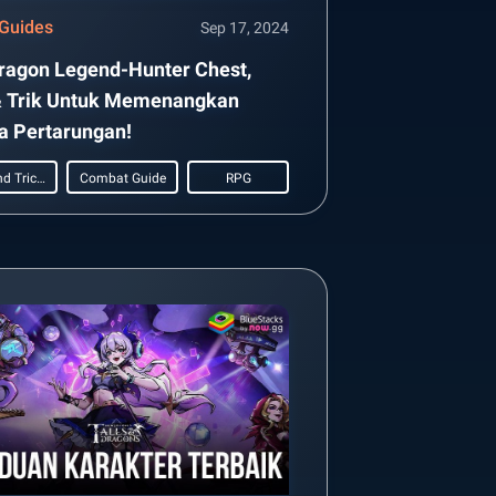
Guides
Sep 17, 2024
ragon Legend-Hunter Chest,
& Trik Untuk Memenangkan
 Pertarungan!
Tips and Tricks
Combat Guide
RPG