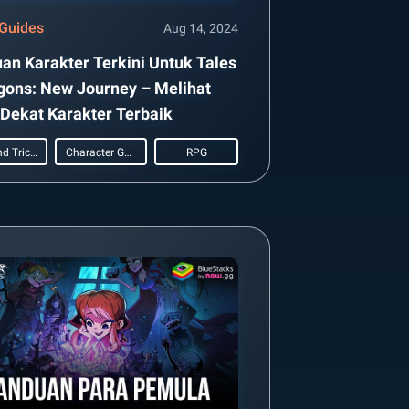
Guides
Aug 14, 2024
an Karakter Terkini Untuk Tales
gons: New Journey – Melihat
 Dekat Karakter Terbaik
Tips and Tricks
Character Guide
RPG