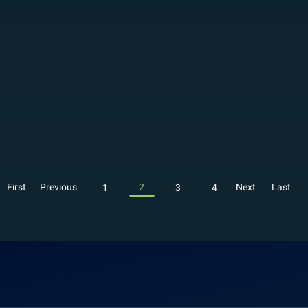
First
Previous
2
Next
Last
1
3
4