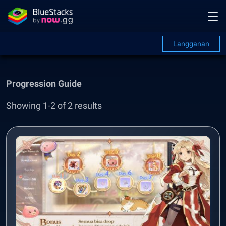
Langganan
Progression Guide
Showing 1-2 of 2 results