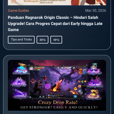
Game Guides
Mar 30, 2026
Panduan Ragnarok Origin Classic – Hindari Salah
Upgrade! Cara Progres Cepat dari Early hingga Late
Game
Tips and Tricks
RPG
RPG