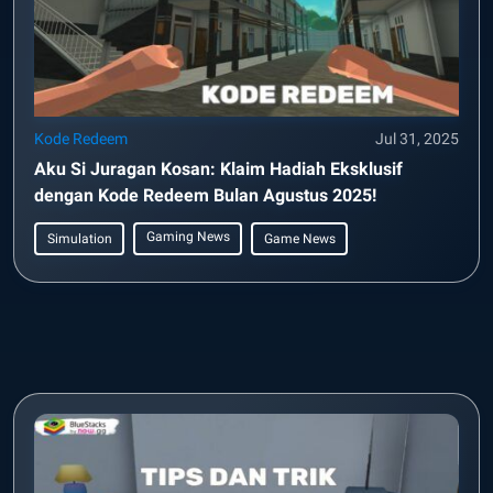
Kode Redeem
Jul 31, 2025
Aku Si Juragan Kosan: Klaim Hadiah Eksklusif
dengan Kode Redeem Bulan Agustus 2025!
Gaming News
Simulation
Game News