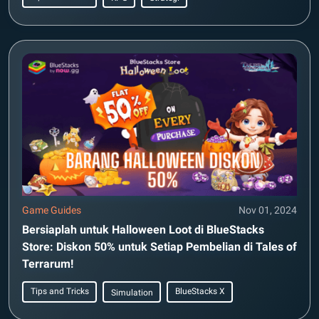
Game Guides
Nov 01, 2024
Bersiaplah untuk Halloween Loot di BlueStacks
Store: Diskon 50% untuk Setiap Pembelian di Tales of
Terrarum!
Tips and Tricks
BlueStacks X
Simulation