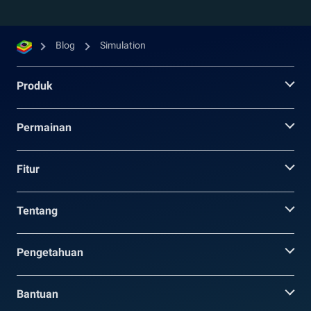
Blog
Simulation
Produk
Permainan
Fitur
Tentang
Pengetahuan
Bantuan