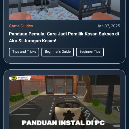
Game Guides
Jan 07, 2025
Panduan Pemula: Cara Jadi Pemilik Kosan Sukses di
Aku Si Juragan Kosan!
Tips and Tricks
Beginner's Guide
Beginner Tips