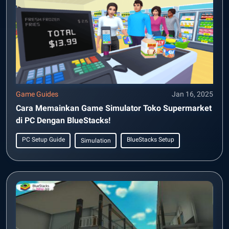
Game Guides
Jan 16, 2025
Cara Memainkan Game Simulator Toko Supermarket
di PC Dengan BlueStacks!
PC Setup Guide
BlueStacks Setup
Simulation