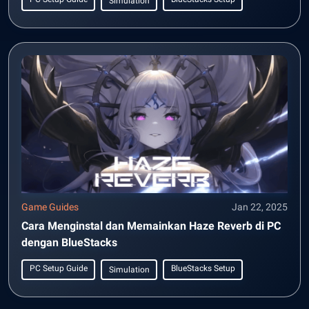
Simulation
Game Guides
Jan 22, 2025
Cara Menginstal dan Memainkan Haze Reverb di PC
dengan BlueStacks
PC Setup Guide
BlueStacks Setup
Simulation