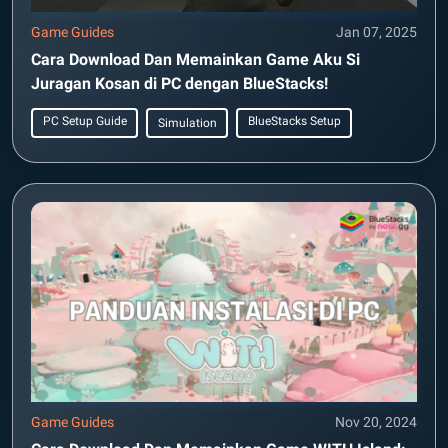
Game Guides
Jan 07, 2025
Cara Download Dan Memainkan Game Aku Si
Juragan Kosan di PC dengan BlueStacks!
PC Setup Guide
BlueStacks Setup
Simulation
Game Guides
Nov 20, 2024