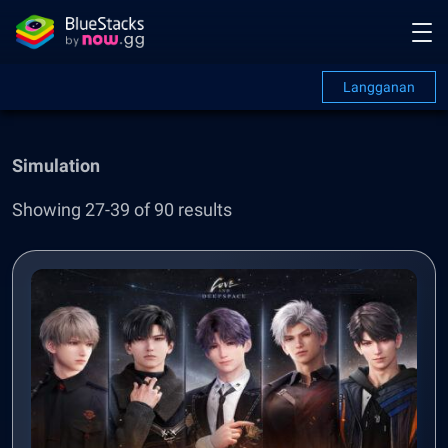
Langganan
Simulation
Showing 27-39 of 90 results