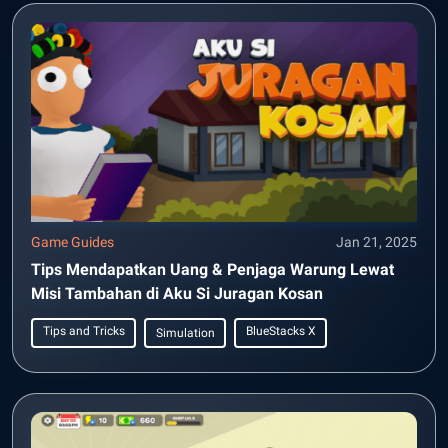
Game Guides
Jan 21, 2025
Tips Mendapatkan Uang & Penjaga Warung Lewat
Misi Tambahan di Aku Si Juragan Kosan
Tips and Tricks
BlueStacks X
Simulation