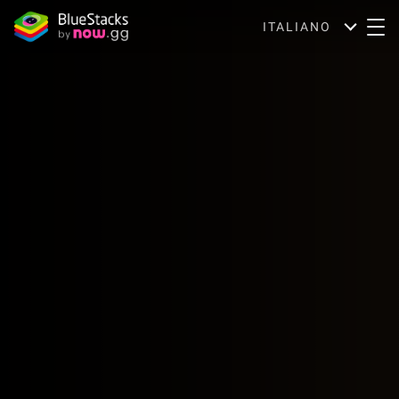
ITALIANO