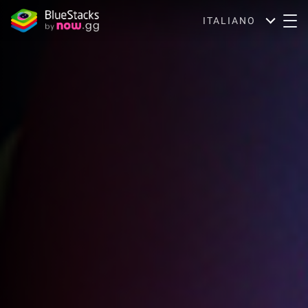
ITALIANO