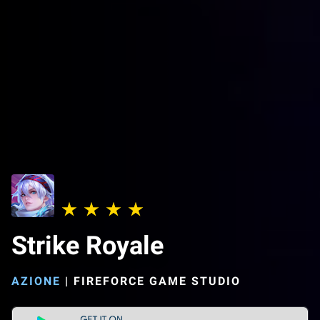
Strike Royale
AZIONE
|
FIREFORCE GAME STUDIO