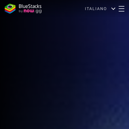
ITALIANO