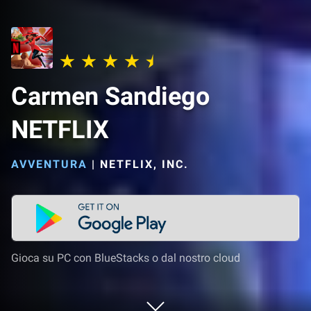
Carmen Sandiego
NETFLIX
AVVENTURA
|
NETFLIX, INC.
Gioca su PC con BlueStacks o dal nostro cloud