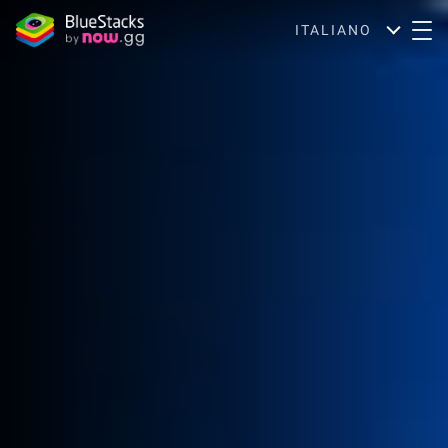
ITALIANO