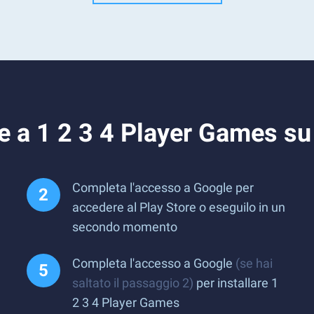
e a 1 2 3 4 Player Games s
Completa l'accesso a Google per
accedere al Play Store o eseguilo in un
secondo momento
Completa l'accesso a Google
(se hai
saltato il passaggio 2)
per installare 1
2 3 4 Player Games