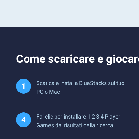
Come scaricare e giocar
Scarica e installa BlueStacks sul tuo
PC o Mac
Fai clic per installare 1 2 3 4 Player
Games dai risultati della ricerca