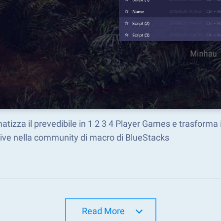
tizza il prevedibile in 1 2 3 4 Player Games e trasforma
ive nella community di macro di BlueStacks
Read More