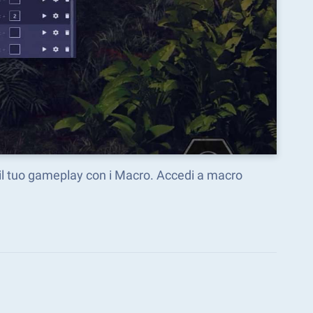
 il tuo gameplay con i Macro. Accedi a macro