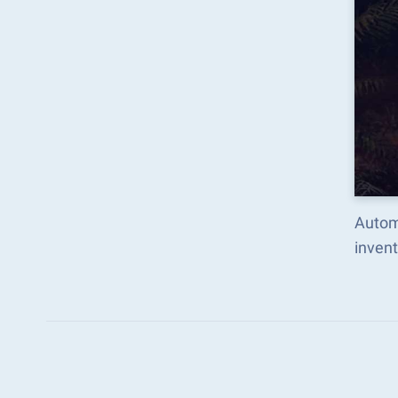
Automa
invent