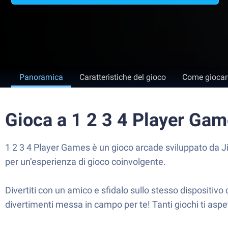
Panoramica
Caratteristiche del gioco
Come giocar
Gioca a 1 2 3 4 Player Ga
1 2 3 4 Player Games è un gioco arcade sviluppato da Ji
per un’esperienza di gioco coinvolgente.
Divertiti con un amico e sfidalo sullo stesso dispositivo
divertimenti messa in campo per te! Tanti giochi ti aspett