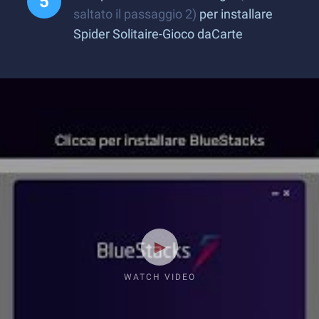
saltato il passaggio 2)
per installare
Spider Solitaire-Gioco daCarte
WATCH VIDEO