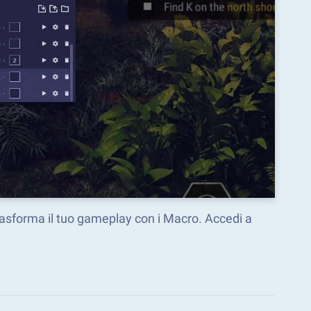
trasforma il tuo gameplay con i Macro. Accedi a