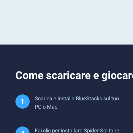
Come scaricare e giocar
Scarica e installa BlueStacks sul tuo
PC o Mac
Fai clic per installare Spider Solitaire-