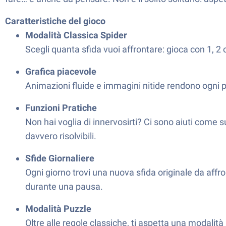
Caratteristiche del gioco
Modalità Classica Spider
Scegli quanta sfida vuoi affrontare: gioca con 1, 2 
Grafica piacevole
Animazioni fluide e immagini nitide rendono ogni pa
Funzioni Pratiche
Non hai voglia di innervosirti? Ci sono aiuti com
davvero risolvibili.
Sfide Giornaliere
Ogni giorno trovi una nuova sfida originale da aff
durante una pausa.
Modalità Puzzle
Oltre alle regole classiche, ti aspetta una modalità