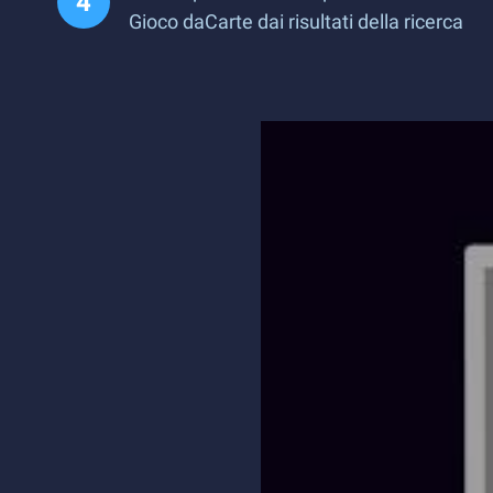
Gioco daCarte dai risultati della ricerca