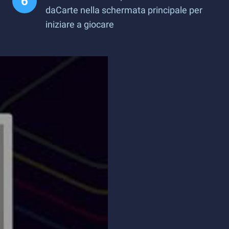
daCarte nella schermata principale per
iniziare a giocare