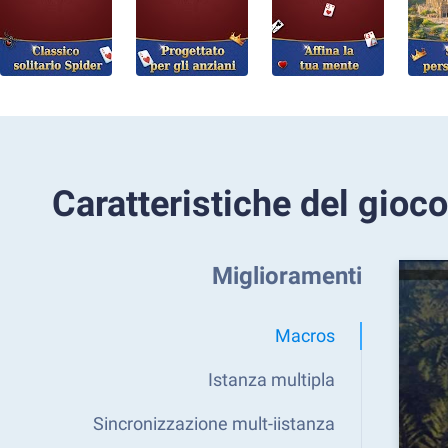
Caratteristiche del gioco
Miglioramenti
Macros
Istanza multipla
Sincronizzazione mult-iistanza