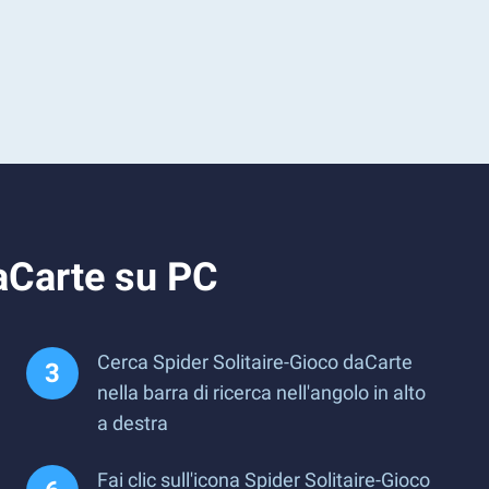
daCarte su PC
Cerca Spider Solitaire-Gioco daCarte
nella barra di ricerca nell'angolo in alto
a destra
Fai clic sull'icona Spider Solitaire-Gioco