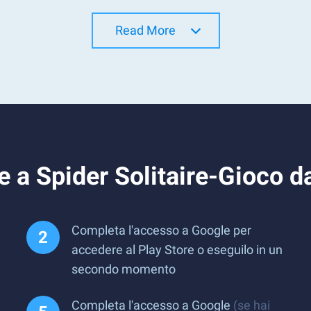
Read More
e a Spider Solitaire-Gioco 
Completa l'accesso a Google per
accedere al Play Store o eseguilo in un
secondo momento
Completa l'accesso a Google
(se hai