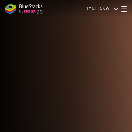
ITALIANO