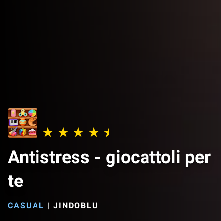
Antistress - giocattoli per
te
CASUAL
|
JINDOBLU