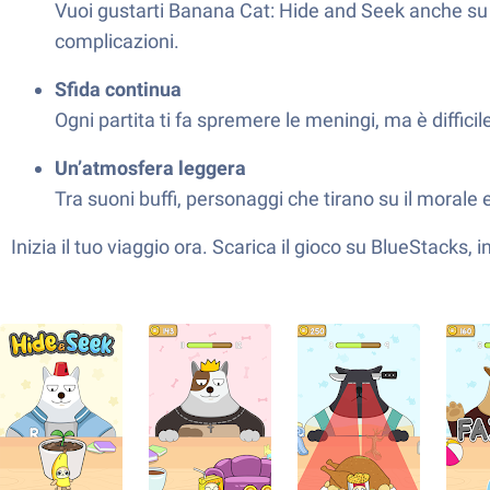
Vuoi gustarti Banana Cat: Hide and Seek anche su
complicazioni.
Sfida continua
Ogni partita ti fa spremere le meningi, ma è difficil
Un’atmosfera leggera
Tra suoni buffi, personaggi che tirano su il morale
Inizia il tuo viaggio ora. Scarica il gioco su BlueStacks, 