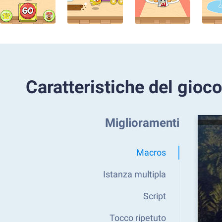
Caratteristiche del gioco
Miglioramenti
Macros
Istanza multipla
Script
Tocco ripetuto