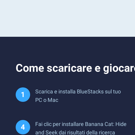
Come scaricare e giocar
Scarica e installa BlueStacks sul tuo
PC o Mac
Fai clic per installare Banana Cat: Hide
and Seek dai risultati della ricerca