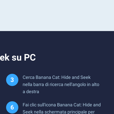
eek su PC
Cerca Banana Cat: Hide and Seek
nella barra di ricerca nell'angolo in alto
a destra
Fai clic sull'icona Banana Cat: Hide and
Seek nella schermata principale per