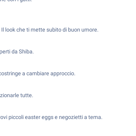
 Il look che ti mette subito di buon umore.
perti da Shiba.
 costringe a cambiare approccio.
zionarle tutte.
ovi piccoli easter eggs e negozietti a tema.