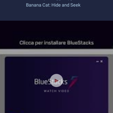
Banana Cat: Hide and Seek
WATCH VIDEO