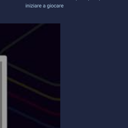
iniziare a giocare