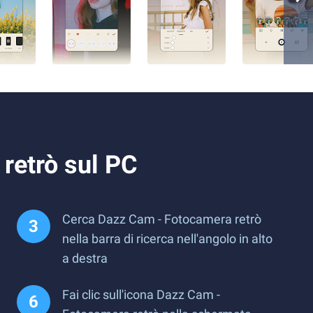
retrò sul PC
Cerca Dazz Cam - Fotocamera retrò
nella barra di ricerca nell'angolo in alto
a destra
Fai clic sull'icona Dazz Cam -