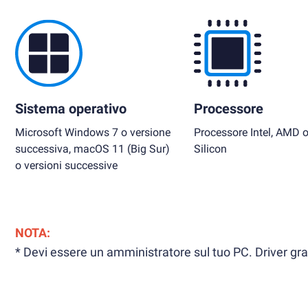
Sistema operativo
Processore
Microsoft Windows 7 o versione
Processore Intel, AMD 
successiva, macOS 11 (Big Sur)
Silicon
o versioni successive
NOTA:
* Devi essere un amministratore sul tuo PC. Driver grafi