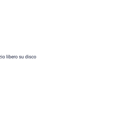
io libero su disco