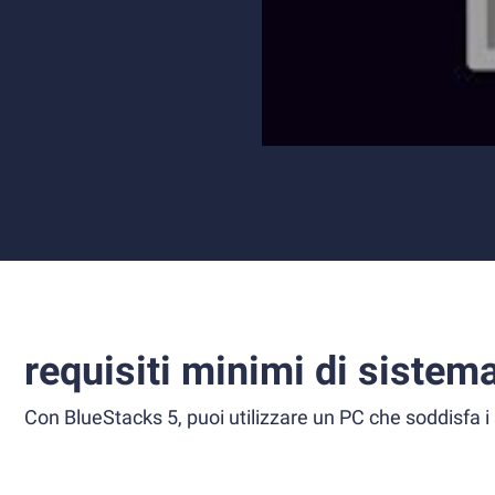
requisiti minimi di sistem
Con BlueStacks 5, puoi utilizzare un PC che soddisfa i 