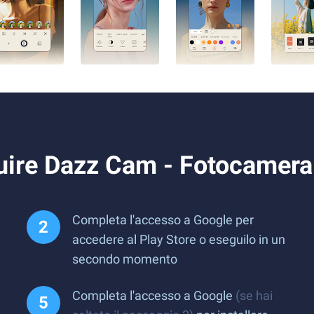
ire Dazz Cam - Fotocamera 
Completa l'accesso a Google per
accedere al Play Store o eseguilo in un
secondo momento
Completa l'accesso a Google
(se hai