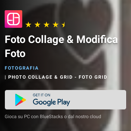
Foto Collage & Modifica
Foto
FOTOGRAFIA
|
PHOTO COLLAGE & GRID - FOTO GRID
Gioca su PC con BlueStacks o dal nostro cloud