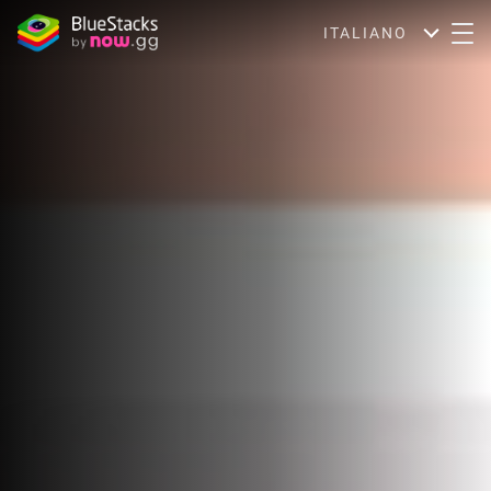
ITALIANO