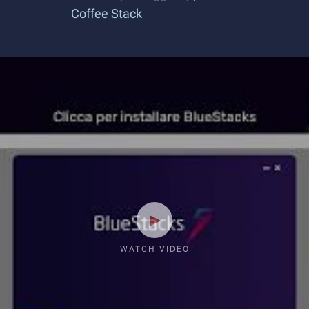
Coffee Stack
WATCH VIDEO