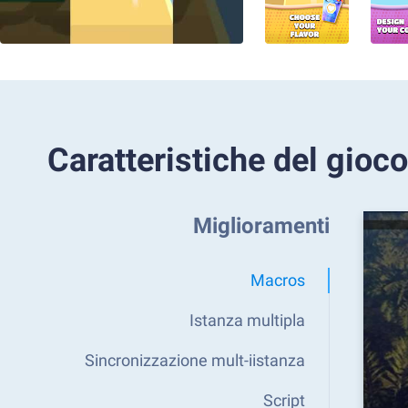
Caratteristiche del gioco
Miglioramenti
Macros
Istanza multipla
Sincronizzazione mult-iistanza
Script