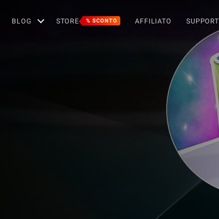
BLOG
STORE
AFFILIATO
SUPPOR
% SCONTO