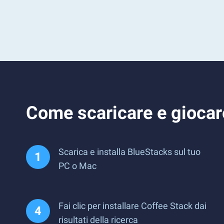
Come scaricare e giocar
Scarica e installa BlueStacks sul tuo
PC o Mac
Fai clic per installare Coffee Stack dai
risultati della ricerca