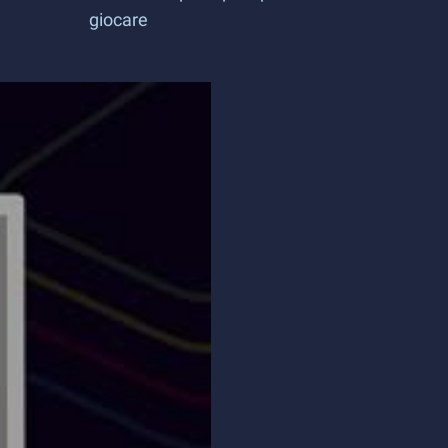
giocare