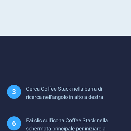
Cerca Coffee Stack nella barra di
ricerca nell'angolo in alto a destra
Fai clic sull'icona Coffee Stack nella
schermata principale per iniziare a