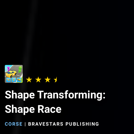
Shape Transforming:
Shape Race
CORSE
|
BRAVESTARS PUBLISHING