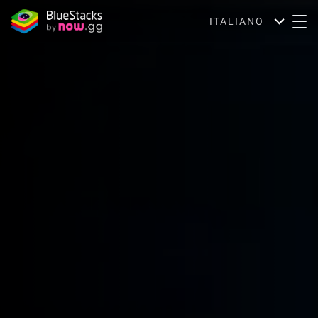
ITALIANO