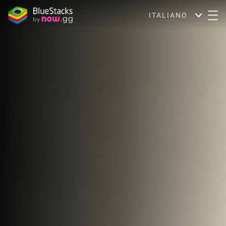
ITALIANO