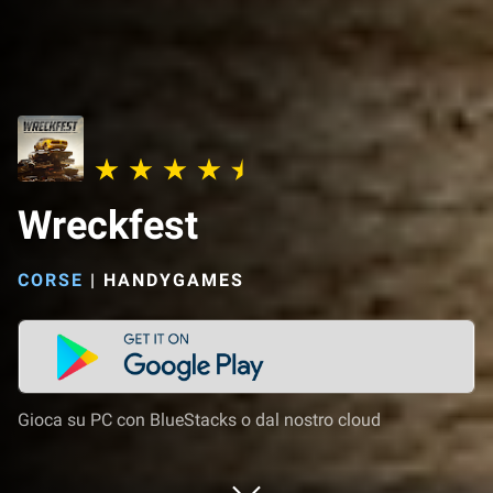
Wreckfest
CORSE
|
HANDYGAMES
Gioca su PC con BlueStacks o dal nostro cloud