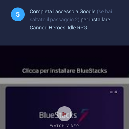
Completa l'accesso a Google
(se hai
saltato il passaggio 2)
per installare
Canned Heroes: Idle RPG
WATCH VIDEO