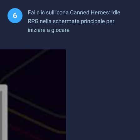
Fai clic sull'icona Canned Heroes: Idle
RPG nella schermata principale per
iniziare a giocare