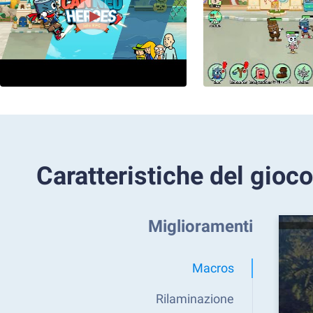
Caratteristiche del gioco
Miglioramenti
Macros
Rilaminazione