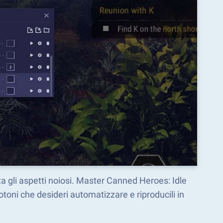
a gli aspetti noiosi. Master Canned Heroes: Idle
oni che desideri automatizzare e riproducili in