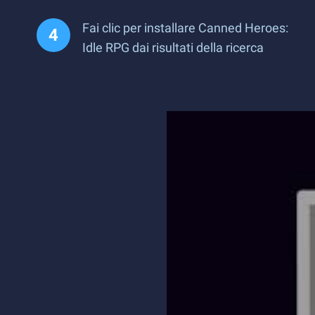
Fai clic per installare Canned Heroes:
Idle RPG dai risultati della ricerca