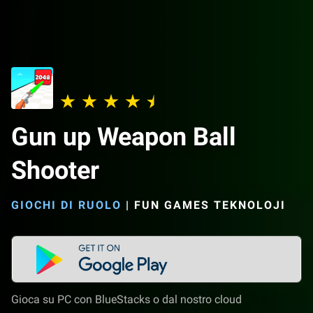
Gun up Weapon Ball
Shooter
GIOCHI DI RUOLO
|
FUN GAMES TEKNOLOJI
Gioca su PC con BlueStacks o dal nostro cloud