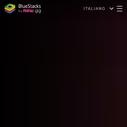
ITALIANO