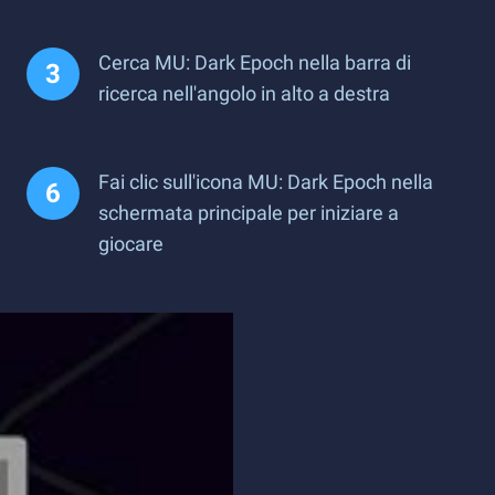
Cerca MU: Dark Epoch nella barra di
ricerca nell'angolo in alto a destra
Fai clic sull'icona MU: Dark Epoch nella
schermata principale per iniziare a
giocare