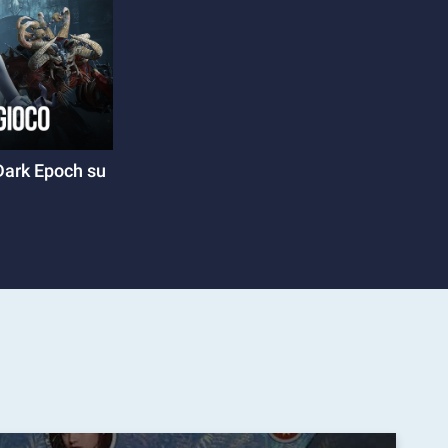
Dark Epoch su