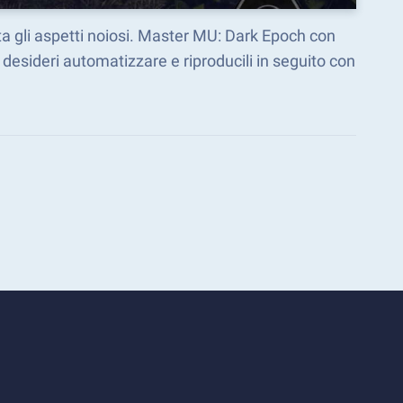
ta gli aspetti noiosi. Master MU: Dark Epoch con
esideri automatizzare e riproducili in seguito con