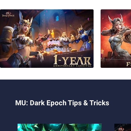
MU: Dark Epoch Tips & Tricks