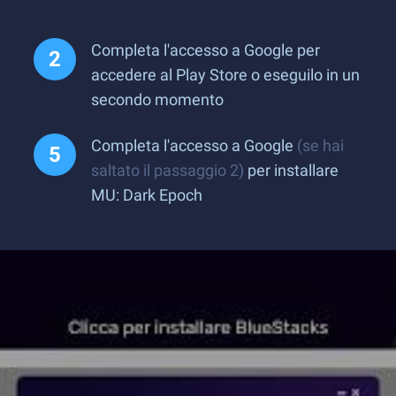
Completa l'accesso a Google per
accedere al Play Store o eseguilo in un
secondo momento
Completa l'accesso a Google
(se hai
saltato il passaggio 2)
per installare
MU: Dark Epoch