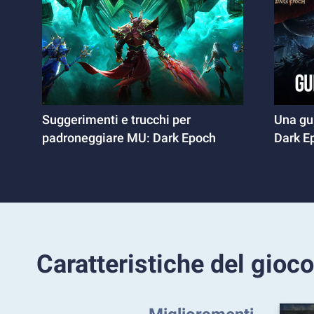
Suggerimenti e trucchi per
Una gui
padroneggiare MU: Dark Epoch
Dark E
Caratteristiche del gioco