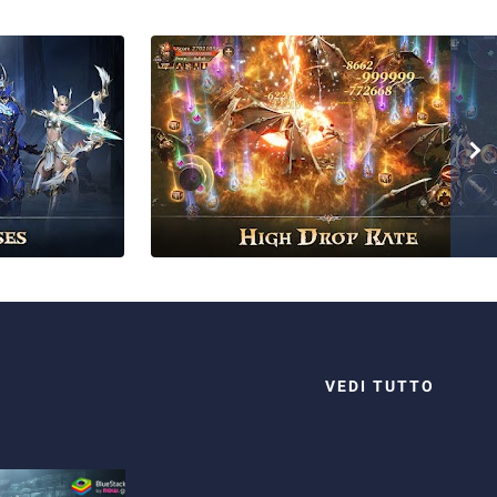
VEDI TUTTO