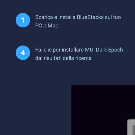
Scarica e installa BlueStacks sul tuo
PC o Mac
Fai clic per installare MU: Dark Epoch
dai risultati della ricerca