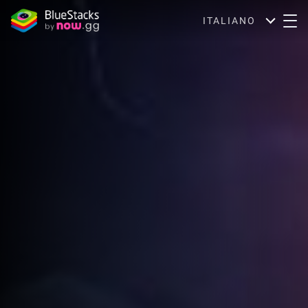
ITALIANO