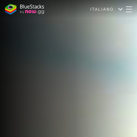
ITALIANO