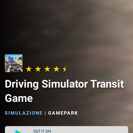
Driving Simulator Transit
Game
SIMULAZIONE
|
GAMEPARK