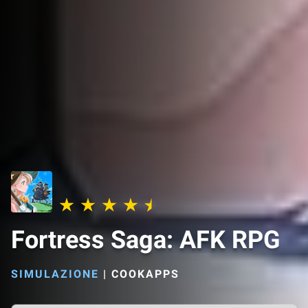
Fortress Saga: AFK RPG
SIMULAZIONE
|
COOKAPPS