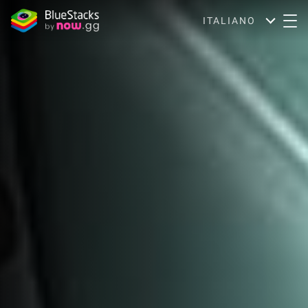
ITALIANO