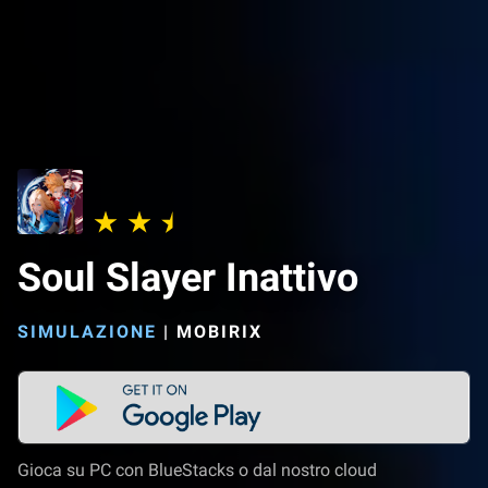
Soul Slayer Inattivo
SIMULAZIONE
|
MOBIRIX
Gioca su PC con BlueStacks o dal nostro cloud