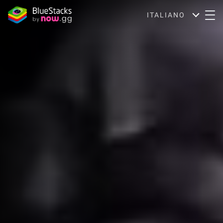
ITALIANO