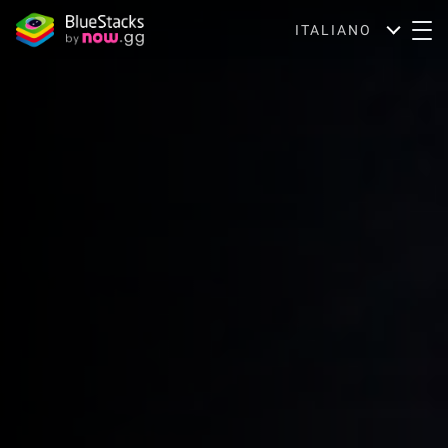
ITALIANO