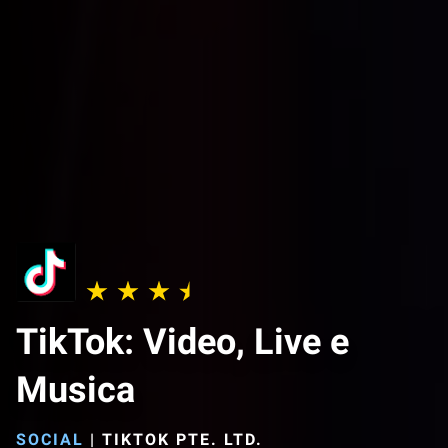
TikTok: Video, Live e
Musica
SOCIAL
|
TIKTOK PTE. LTD.