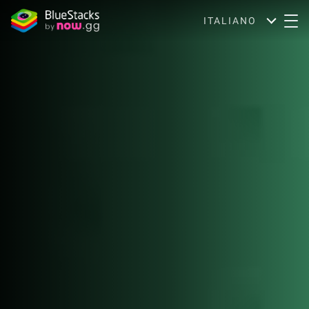
ITALIANO