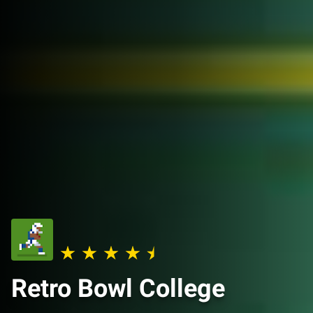
Retro Bowl College