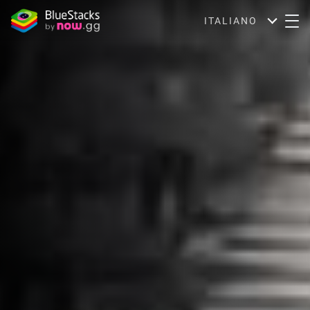
ITALIANO