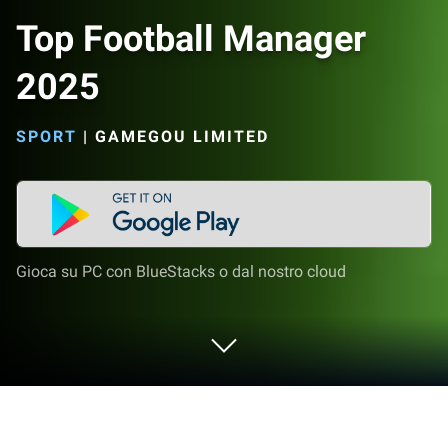
Top Football Manager
2025
SPORT
|
GAMEGOU LIMITED
Gioca su PC con BlueStacks o dal nostro cloud