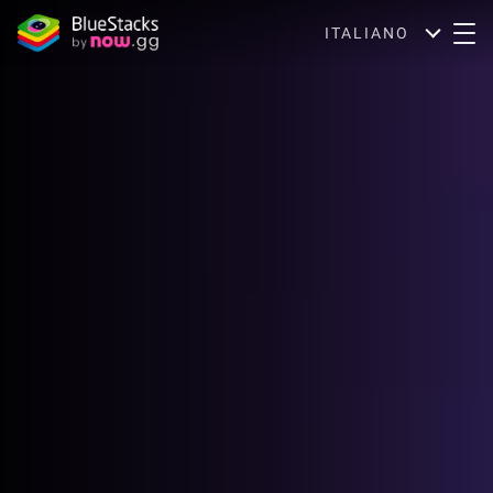
ITALIANO