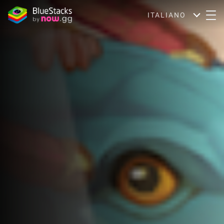
ITALIANO