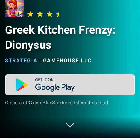
Greek Kitchen Frenzy:
Dionysus
STRATEGIA
|
GAMEHOUSE LLC
Gioca su PC con BlueStacks o dal nostro cloud